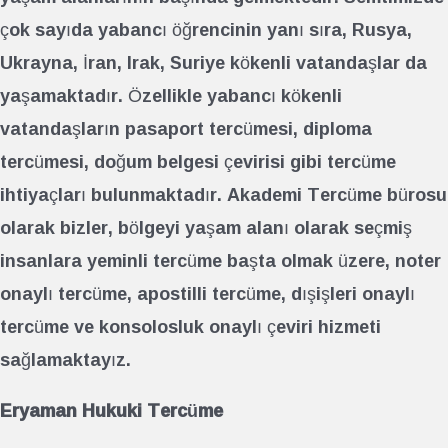
çok sayıda yabancı öğrencinin yanı sıra, Rusya,
Ukrayna, İran, Irak, Suriye kökenli vatandaşlar da
yaşamaktadır. Özellikle yabancı kökenli
vatandaşların pasaport tercümesi, diploma
tercümesi, doğum belgesi çevirisi gibi tercüme
ihtiyaçları bulunmaktadır. Akademi Tercüme bürosu
olarak bizler, bölgeyi yaşam alanı olarak seçmiş
insanlara yeminli tercüme başta olmak üzere, noter
onaylı tercüme, apostilli tercüme, dışişleri onaylı
tercüme ve konsolosluk onaylı çeviri hizmeti
sağlamaktayız.
Eryaman Hukuki Tercüme