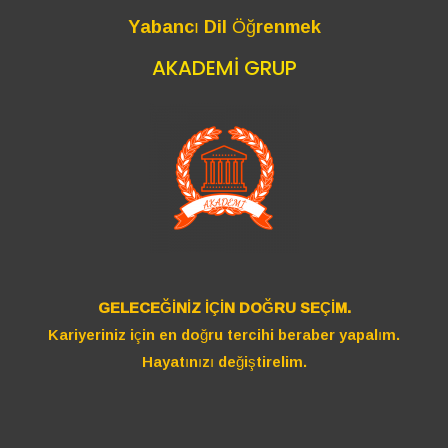
Yabancı Dil Öğrenmek
AKADEMİ GRUP
GELECEĞİNİZ İÇİN DOĞRU SEÇİM.
Kariyeriniz için en doğru tercihi beraber yapalım.
Hayatınızı değiştirelim.