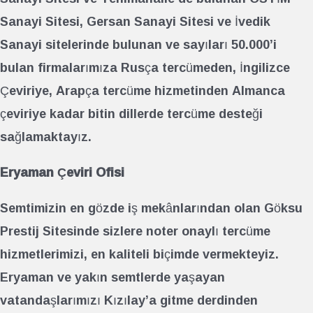
Sanayi Sitesi, Gersan Sanayi Sitesi ve İvedik
Sanayi sitelerinde bulunan ve sayıları 50.000’i
bulan firmalarımıza Rusça tercümeden, İngilizce
Çeviriye, Arapça tercüme hizmetinden Almanca
çeviriye kadar bitin dillerde tercüme desteği
sağlamaktayız.
Eryaman Çeviri Ofisi
Semtimizin en gözde iş mekânlarından olan Göksu
Prestij Sitesinde sizlere noter onaylı tercüme
hizmetlerimizi, en kaliteli biçimde vermekteyiz.
Eryaman ve yakın semtlerde yaşayan
vatandaşlarımızı Kızılay’a gitme derdinden