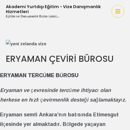
Akademi Yurtdışı Eğitim - Vize Danışmanlık
Hizmetleri
Eğitim ve Danışmanlık Bizim İşimiz...
ERYAMAN ÇEVİRİ BÜROSU
ERYAMAN TERCÜME BÜROSU
Eryaman ve çevresinde tercüme ihtiyacı olan
herkese en hızlı çevirmenlik desteği sağlamaktayız.
Eryaman semti Ankara’nın batısında Etimesgut
ilçesinde yer almaktadır. Bölgede yaşayan